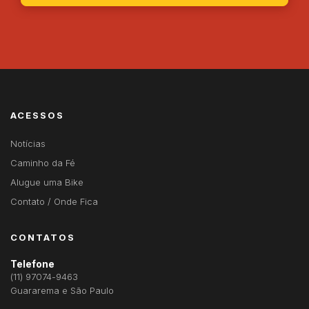
ACESSOS
Notícias
Caminho da Fé
Alugue uma Bike
Contato / Onde Fica
CONTATOS
Telefone
(11) 97074-9463
Guararema e São Paulo