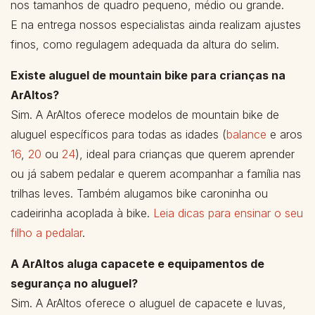
nos tamanhos de quadro pequeno, médio ou grande.
E na entrega nossos especialistas ainda realizam ajustes
finos, como regulagem adequada da altura do selim.
Existe aluguel de mountain bike para crianças na
ArAltos?
Sim. A ArAltos oferece modelos de mountain bike de
aluguel específicos para todas as idades (
balance
e aros
16
,
20
ou
24
), ideal para crianças que querem aprender
ou já sabem pedalar e querem acompanhar a família nas
trilhas leves. Também alugamos bike caroninha ou
cadeirinha acoplada à bike.
Leia dicas para ensinar o seu
filho a pedalar
.
A ArAltos aluga capacete e equipamentos de
segurança no aluguel?
Sim. A ArAltos oferece o aluguel de capacete e luvas,