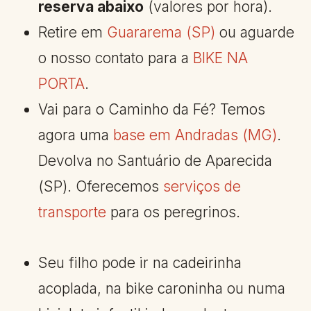
reserva abaixo
(valores por hora).
Retire em
Guararema (SP)
ou aguarde
o nosso contato para a
BIKE NA
PORTA
.
Vai para o Caminho da Fé? Temos
agora uma
base em Andradas (MG)
.
Devolva no Santuário de Aparecida
(SP). Oferecemos
serviços de
transporte
para os peregrinos.
Seu filho pode ir na cadeirinha
acoplada, na bike caroninha ou numa