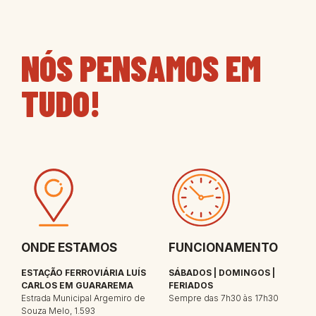
NÓS PENSAMOS EM
TUDO!
ONDE ESTAMOS
FUNCIONAMENTO
ESTAÇÃO FERROVIÁRIA LUÍS
SÁBADOS | DOMINGOS |
CARLOS EM GUARAREMA
FERIADOS
Estrada Municipal Argemiro de
Sempre das 7h30 às 17h30
Souza Melo, 1.593