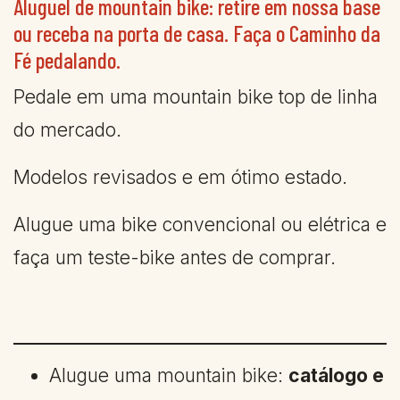
Aluguel de mountain bike: retire em nossa base
ou receba na porta de casa. Faça o Caminho da
Fé pedalando.
Pedale em uma mountain bike top de linha
do mercado.
Modelos revisados e em ótimo estado.
Alugue uma bike convencional ou elétrica e
faça um teste-bike antes de comprar.
Alugue uma mountain bike:
catálogo e