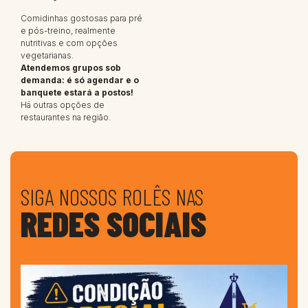
Comidinhas gostosas para pré
e pós-treino, realmente
nutritivas e com opções
vegetarianas.
Atendemos grupos sob
demanda: é só agendar e o
banquete estará a postos!
Há outras opções de
restaurantes na região.
SIGA NOSSOS ROLÊS NAS
REDES SOCIAIS