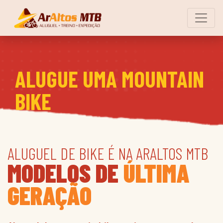
ALUGUE UMA MOUNTAIN
BIKE
ALUGUEL DE BIKE É NA ARALTOS MTB
MODELOS DE
ÚLTIMA
GERAÇÃO