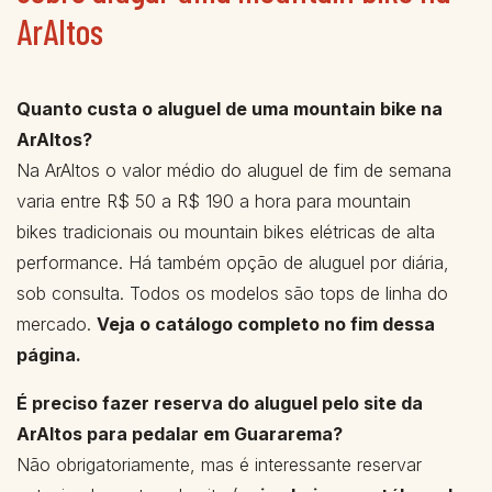
ArAltos
Quanto custa o aluguel de uma mountain bike na
ArAltos?
Na ArAltos o valor médio do aluguel de fim de semana
varia entre R$ 50 a R$ 190 a hora para mountain
bikes tradicionais ou mountain bikes elétricas de alta
performance. Há também opção de aluguel por diária,
sob consulta. Todos os modelos são tops de linha do
mercado.
Veja o catálogo completo no fim dessa
página.
É preciso fazer reserva do aluguel pelo site da
ArAltos para pedalar em Guararema?
Não obrigatoriamente, mas é interessante reservar