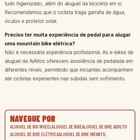
tudo higienizado, além do aluguel da bicicleta em si.
Recomendamos que o ciclista traga garrafa de água,
óculos e protetor solar.
Preciso ter muita experiência de pedal para alugar
uma mountain bike elétrica?
Não é necessária experiência profissional. As e-bikes de
aluguel da ArAltos oferecem assistência de pedalada em
diferentes níveis, permitindo que iniciantes acompanhem
até ciclistas experientes nas subidas sem sofrimento.
NAVEGUE POR
ALUGUEL DE BIG WHEEL
ALUGUEL DE BIKE
ALUGUEL DE BIKE ADULTO
ALUGUEL DE BIKE ELÉTRICA
ALUGUEL DE BIKE INFANTIL