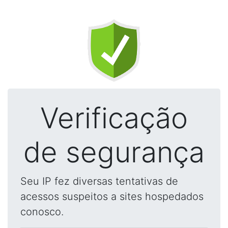
Verificação
de segurança
Seu IP fez diversas tentativas de
acessos suspeitos a sites hospedados
conosco.