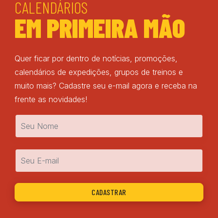
CALENDÁRIOS
EM PRIMEIRA MÃO
Quer ficar por dentro de notícias, promoções,
calendários de expedições, grupos de treinos e
muito mais? Cadastre seu e-mail agora e receba na
frente as novidades!
Nome
*
Email
*