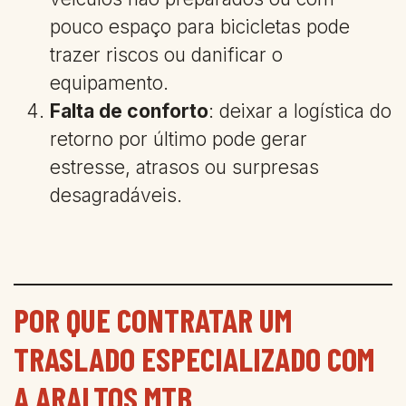
pouco espaço para bicicletas pode
trazer riscos ou danificar o
equipamento.
Falta de conforto
: deixar a logística do
retorno por último pode gerar
estresse, atrasos ou surpresas
desagradáveis.
POR QUE CONTRATAR UM
TRASLADO ESPECIALIZADO COM
A ARALTOS MTB