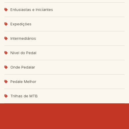
Entusiastas e Iniciantes
Expedições
Intermediários
Nível do Pedal
Onde Pedalar
Pedale Melhor
Trilhas de MTB