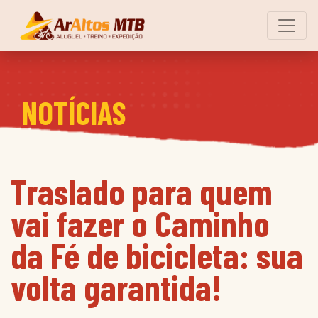
NOTÍCIAS
Traslado para quem
vai fazer o Caminho
da Fé de bicicleta: sua
volta garantida!