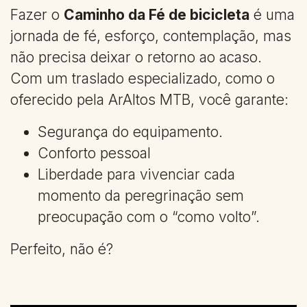
Fazer o
Caminho da Fé de bicicleta
é uma
jornada de fé, esforço, contemplação, mas
não precisa deixar o retorno ao acaso.
Com um traslado especializado, como o
oferecido pela ArAltos MTB, você garante:
Segurança do equipamento.
Conforto pessoal
Liberdade para vivenciar cada
momento da peregrinação sem
preocupação com o “como volto”.
Perfeito, não é?