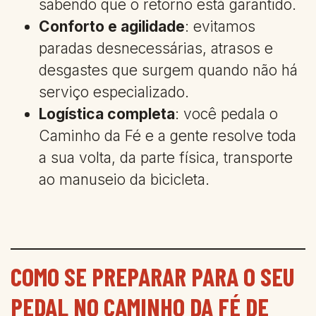
sabendo que o retorno está garantido.
Conforto e agilidade
: evitamos
paradas desnecessárias, atrasos e
desgastes que surgem quando não há
serviço especializado.
Logística completa
: você pedala o
Caminho da Fé e a gente resolve toda
a sua volta, da parte física, transporte
ao manuseio da bicicleta.
COMO SE PREPARAR PARA O SEU
PEDAL NO CAMINHO DA FÉ DE