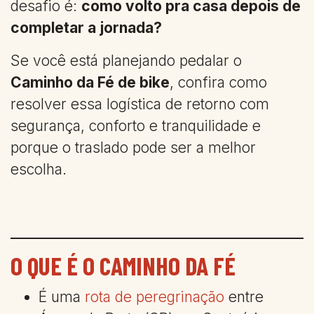
desafio é:
como volto pra casa depois de
completar a jornada?
Se você está planejando pedalar o
Caminho da Fé de bike
, confira como
resolver essa logística de retorno com
segurança, conforto e tranquilidade e
porque o traslado pode ser a melhor
escolha.
O QUE É O CAMINHO DA FÉ
É uma
rota de peregrinação
entre