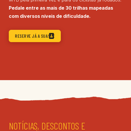
Pedale entre as mais de 30 trilhas mapeadas
com diversos níveis de dificuldade.
RESERVE JÁ A SUA!
NOTÍCIAS, DESCONTOS E