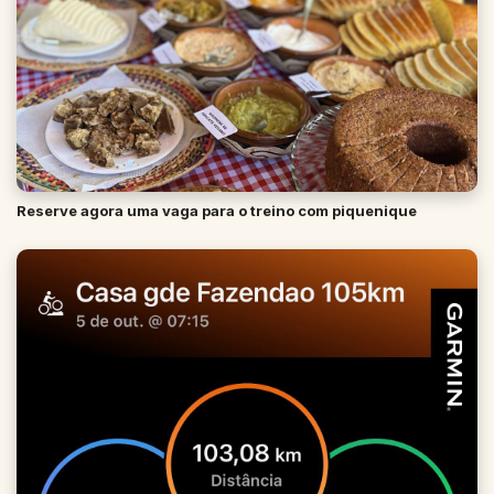
Reserve agora uma vaga para o treino com piquenique