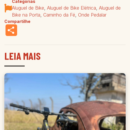
Categorias
Aluguel de Bike
,
Aluguel de Bike Elétrica
,
Aluguel de
Bike na Porta
,
Caminho da Fé
,
Onde Pedalar
Compartilhe
Share
LEIA MAIS