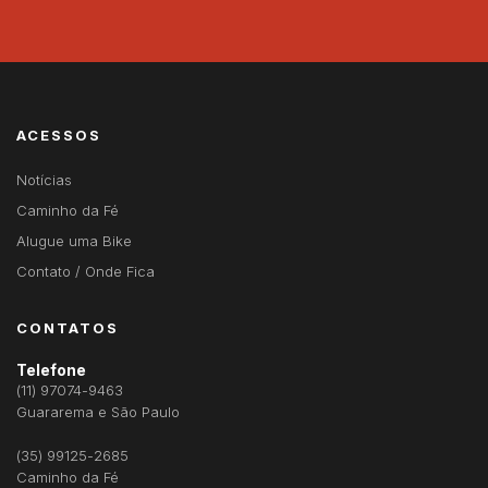
ACESSOS
Notícias
Caminho da Fé
Alugue uma Bike
Contato / Onde Fica
CONTATOS
Telefone
(11) 97074-9463
Guararema e São Paulo
(35) 99125-2685
Caminho da Fé