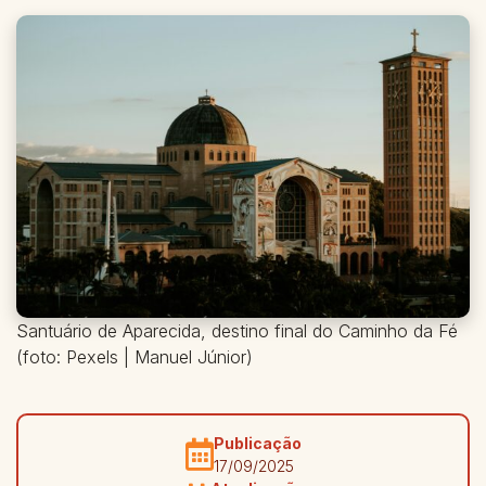
Santuário de Aparecida, destino final do Caminho da Fé
(foto: Pexels | Manuel Júnior)
Publicação
17/09/2025