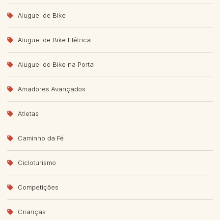
Aluguel de Bike
Aluguel de Bike Elétrica
Aluguel de Bike na Porta
Amadores Avançados
Atletas
Caminho da Fé
Cicloturismo
Competições
Crianças