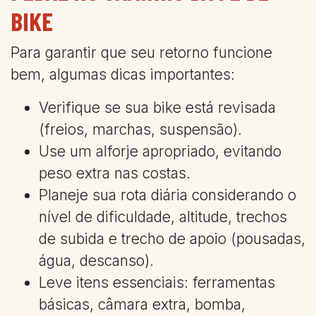
BIKE
Para garantir que seu retorno funcione
bem, algumas dicas importantes:
Verifique se sua bike está revisada
(freios, marchas, suspensão).
Use um alforje apropriado, evitando
peso extra nas costas.
Planeje sua rota diária considerando o
nível de dificuldade, altitude, trechos
de subida e trecho de apoio (pousadas,
água, descanso).
Leve itens essenciais: ferramentas
básicas, câmara extra, bomba,