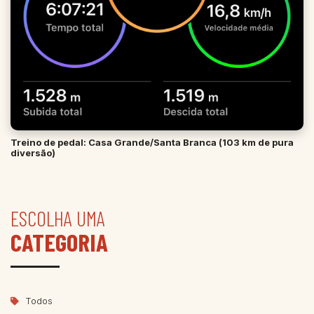
Treino de pedal: Casa Grande/Santa Branca (103 km de pura
diversão)
ESCOLHA UMA
CATEGORIA
Todos