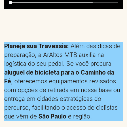
Planeje sua Travessia:
Além das dicas de
preparação, a ArAltos MTB auxilia na
logística do seu pedal. Se você procura
aluguel de bicicleta para o Caminho da
Fé
, oferecemos equipamentos revisados
com opções de retirada em nossa base ou
entrega em cidades estratégicas do
percurso, facilitando o acesso de ciclistas
que vêm de
São Paulo
e região.