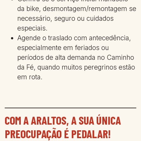
da bike, desmontagem/remontagem se
necessário, seguro ou cuidados
especiais.
Agende o traslado com antecedência,
especialmente em feriados ou
períodos de alta demanda no Caminho
da Fé, quando muitos peregrinos estão
em rota.
COM A ARALTOS, A SUA ÚNICA
PREOCUPAÇÃO É PEDALAR!