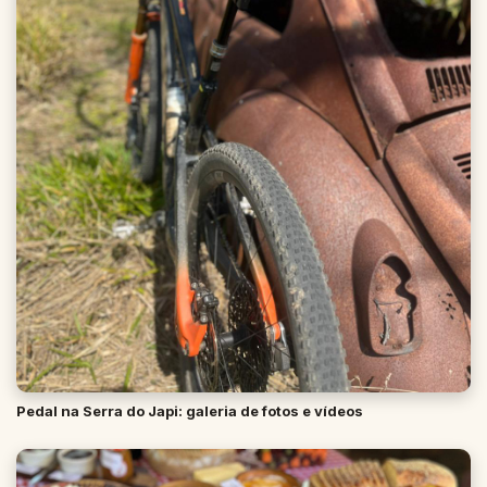
Pedal na Serra do Japi: galeria de fotos e vídeos