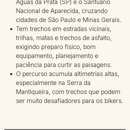
Águas da Prata (SP) e o Santuário
Nacional de Aparecida, cruzando
cidades de São Paulo e Minas Gerais.
Tem trechos em estradas vicinais,
trilhas, matas e trechos de asfalto,
exigindo preparo físico, bom
equipamento, planejamento e
paciência para curtir as paisagens.
O percurso acumula altimetrias altas,
especialmente na Serra da
Mantiqueira, com trechos que podem
ser muito desafiadores para os bikers.