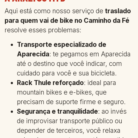
Aqui está como nosso serviço de
traslado
para quem vai de bike no Caminho da Fé
resolve esses problemas:
Transporte especializado de
Aparecida
: te pegamos em Aparecida
até o destino que você indicar, com
cuidado para você e sua bicicleta.
Rack Thule reforçado
: ideal para
mountain bikes e e-bikes, que
precisam de suporte firme e seguro.
Segurança e tranquilidade
: ao invés
de improvisar transporte público ou
depender de terceiros, você relaxa