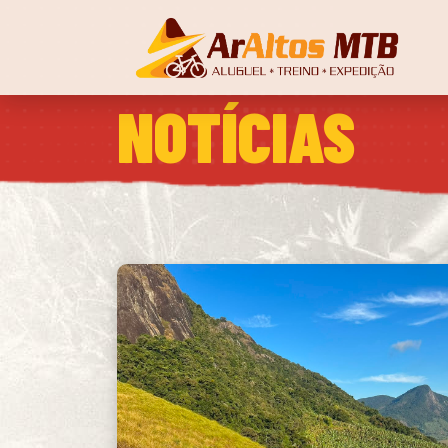
NOTÍCIAS