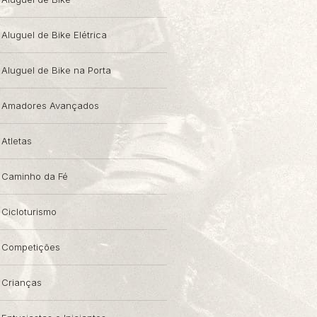
Aluguel de Bike Elétrica
Aluguel de Bike na Porta
Amadores Avançados
Atletas
Caminho da Fé
Cicloturismo
Competições
Crianças