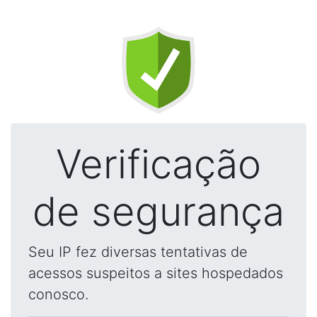
Verificação
de segurança
Seu IP fez diversas tentativas de
acessos suspeitos a sites hospedados
conosco.